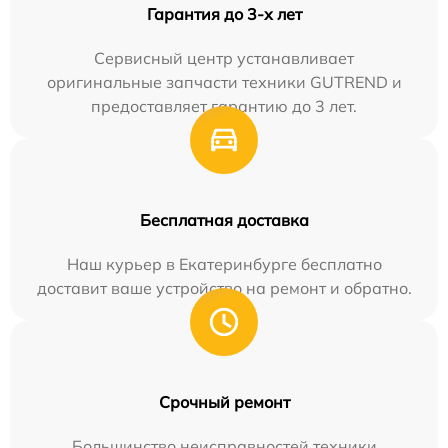
Гарантия до 3-х лет
Сервисный центр устанавливает
оригинальные запчасти техники GUTREND и
предоставляет гарантию до 3 лет.
Бесплатная доставка
Наш курьер в Екатеринбурге бесплатно
доставит ваше устройство на ремонт и обратно.
Срочный ремонт
Большинство неисправностей техники