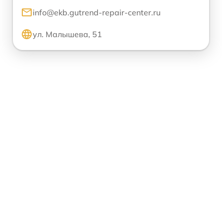
info@ekb.gutrend-repair-center.ru
ул. Малышева, 51