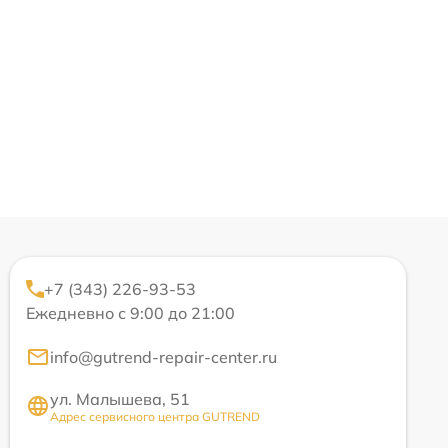
+7 (343) 226-93-53
Ежедневно с 9:00 до 21:00
info@gutrend-repair-center.ru
ул. Малышева, 51
Адрес сервисного центра GUTREND