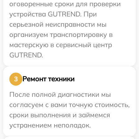
оговоренные сроки для проверки
устройства GUTREND. При
серьезной неисправности мы
организуем транспортировку в
мастерскую в сервисный центр
GUTREND.
Ремонт техники
3
После полной диагностики мы
согласуем с вами точную стоимость,
сроки выполнения и займемся
устранением неполадок.