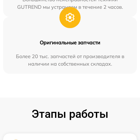
GUTREND мы устраняем в течение 2 часов.
Оригинальные запчасти
Более 20 тыс. запчастей от производителя в
наличии на собственных складах.
Этапы работы