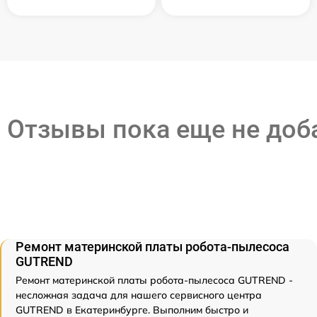
Отзывы пока еще не до
Ремонт материнской платы робота-пылесоса
GUTREND
Ремонт материнской платы робота-пылесоса GUTREND -
несложная задача для нашего сервисного центра
GUTREND в Екатеринбурге. Выполним быстро и