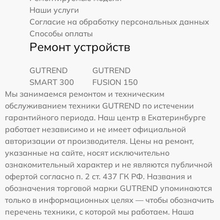
Наши услуги
Согласие на обработку персональных данных
Способы оплаты
Ремонт устройств
GUTREND
GUTREND
SMART 300
FUSION 150
Мы занимаемся ремонтом и техническим
обслуживанием техники GUTREND по истечении
гарантийного периода. Наш центр в Екатеринбурге
работает независимо и не имеет официальной
авторизации от производителя. Цены на ремонт,
указанные на сайте, носят исключительно
ознакомительный характер и не являются публичной
офертой согласно п. 2 ст. 437 ГК РФ. Названия и
обозначения торговой марки GUTREND упоминаются
только в информационных целях — чтобы обозначить
перечень техники, с которой мы работаем. Наша