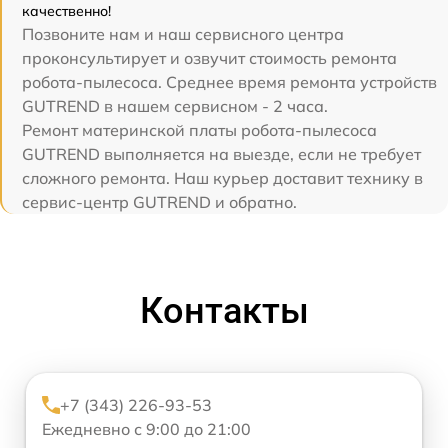
качественно!
Позвоните нам и наш сервисного центра
проконсультирует и озвучит стоимость ремонта
робота-пылесоса. Среднее время ремонта устройств
GUTREND в нашем сервисном - 2 часа.
Ремонт материнской платы робота-пылесоса
GUTREND выполняется на выезде, если не требует
сложного ремонта. Наш курьер доставит технику в
сервис-центр GUTREND и обратно.
Контакты
+7 (343) 226-93-53
Ежедневно с 9:00 до 21:00