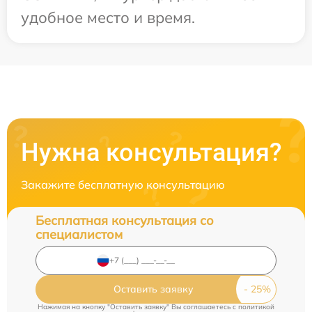
удобное место и время.
Нужна консультация?
Закажите бесплатную консультацию
Бесплатная консультация со
специалистом
Оставить заявку
Нажимая на кнопку "Оставить заявку" Вы соглашаетесь c
политикой