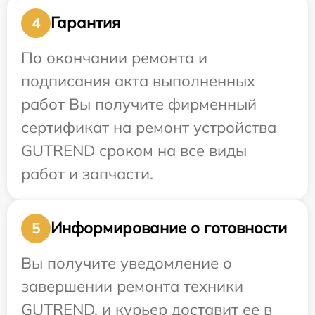
Гарантия
4
По окончании ремонта и
подписания акта выполненных
работ Вы получите фирменный
сертификат на ремонт устройства
GUTREND сроком на все виды
работ и запчасти.
Информирование о готовности
5
Вы получите уведомление о
завершении ремонта техники
GUTREND, и курьер доставит ее в