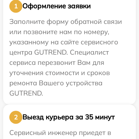
Оформление заявки
1
Заполните форму обратной связи
или позвоните нам по номеру,
указанному на сайте сервисного
центра GUTREND. Специалист
сервиса перезвонит Вам для
уточнения стоимости и сроков
ремонта Вашего устройства
GUTREND.
Выезд курьера за 35 минут
2
Сервисный инженер приедет в