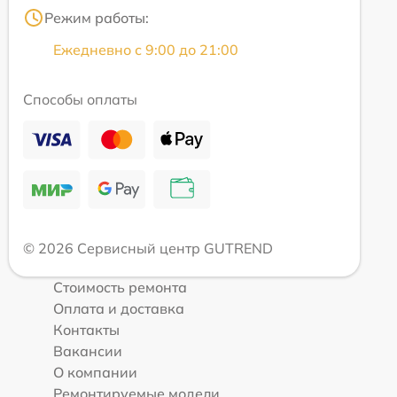
Режим работы:
Ежедневно с 9:00 до 21:00
Способы оплаты
© 2026 Сервисный центр GUTREND
Стоимость ремонта
Оплата и доставка
Контакты
Вакансии
О компании
Ремонтируемые модели