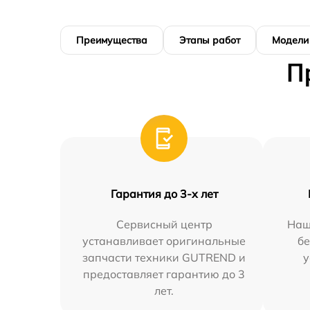
Преимущества
Этапы работ
Модели
П
Гарантия до 3-х лет
Сервисный центр
Наш
устанавливает оригинальные
бе
запчасти техники GUTREND и
у
предоставляет гарантию до 3
лет.