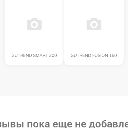
GUTREND SMART 300
GUTREND FUSION 150
зывы пока еще не добавл