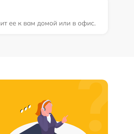
т ее к вам домой или в офис.