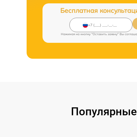
Бесплатная консультац
Нажимая на кнопку "Оставить заявку" Вы соглаш
Популярные