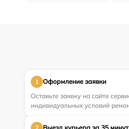
Оформление заявки
1
Оставьте заявку на сайте сер
индивидуальных условий ремо
Выезд курьера за 35 минут
2