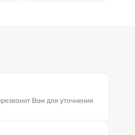
ерезвонит Вам для уточнения