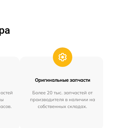
ра
Оригинальные запчасти
остей
Более 20 тыс. запчастей от
мы
производителя в наличии на
часов.
собственных складах.