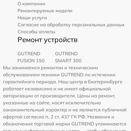
О компании
Ремонтируемые модели
Наши услуги
Согласие на обработку персональных данных
Способы оплаты
Ремонт устройств
GUTREND
GUTREND
FUSION 150
SMART 300
Мы занимаемся ремонтом и техническим
обслуживанием техники GUTREND по истечении
гарантийного периода. Наш центр в Екатеринбурге
работает независимо и не имеет официальной
авторизации от производителя. Цены на ремонт,
указанные на сайте, носят исключительно
ознакомительный характер и не являются публичной
офертой согласно п. 2 ст. 437 ГК РФ. Названия и
обозначения торговой марки GUTREND упоминаются
только в информационных целях — чтобы обозначить