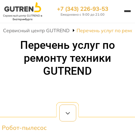
+7 (343) 226-93-53
Ежедневно с 9:00 до 21:00
Сервисный центр GUTREND
в
Екатеринбурге
Сервисный центр GUTREND
Перечень услуг по рем
Перечень услуг по
ремонту техники
GUTREND
Робот-пылесос