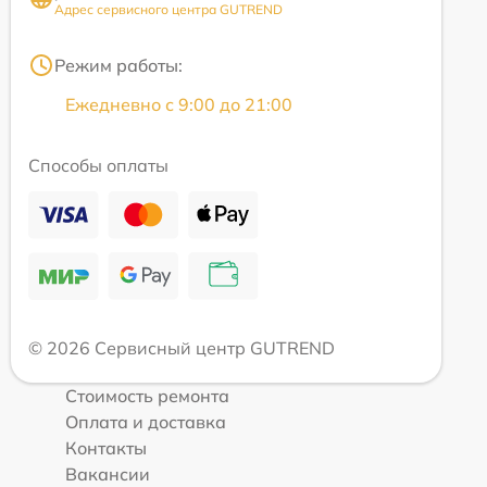
Адрес сервисного центра GUTREND
Режим работы:
Ежедневно с 9:00 до 21:00
Способы оплаты
© 2026 Сервисный центр GUTREND
Стоимость ремонта
Оплата и доставка
Контакты
Вакансии