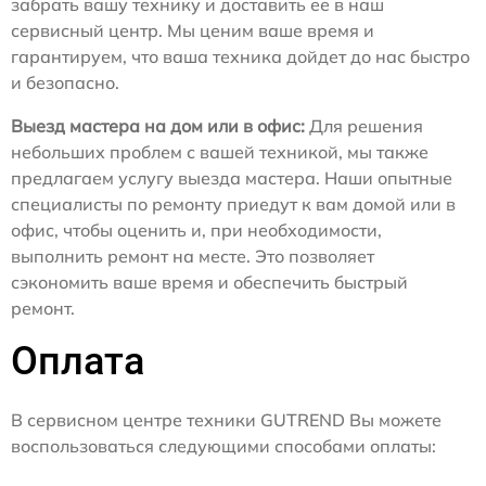
забрать вашу технику и доставить ее в наш
сервисный центр. Мы ценим ваше время и
гарантируем, что ваша техника дойдет до нас быстро
и безопасно.
Выезд мастера на дом или в офис:
Для решения
небольших проблем с вашей техникой, мы также
предлагаем услугу выезда мастера. Наши опытные
специалисты по ремонту приедут к вам домой или в
офис, чтобы оценить и, при необходимости,
выполнить ремонт на месте. Это позволяет
сэкономить ваше время и обеспечить быстрый
ремонт.
Оплата
В сервисном центре техники GUTREND Вы можете
воспользоваться следующими способами оплаты: