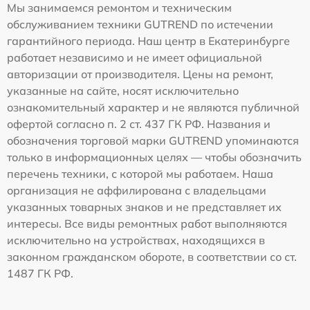
Мы занимаемся ремонтом и техническим
обслуживанием техники GUTREND по истечении
гарантийного периода. Наш центр в Екатеринбурге
работает независимо и не имеет официальной
авторизации от производителя. Цены на ремонт,
указанные на сайте, носят исключительно
ознакомительный характер и не являются публичной
офертой согласно п. 2 ст. 437 ГК РФ. Названия и
обозначения торговой марки GUTREND упоминаются
только в информационных целях — чтобы обозначить
перечень техники, с которой мы работаем. Наша
организация не аффилирована с владельцами
указанных товарных знаков и не представляет их
интересы. Все виды ремонтных работ выполняются
исключительно на устройствах, находящихся в
законном гражданском обороте, в соответствии со ст.
1487 ГК РФ.