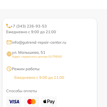
+7 (343) 226-93-53
Ежедневно с 9:00 до 21:00
info@gutrend-repair-center.ru
ул. Малышева, 51
Адрес сервисного центра GUTREND
Режим работы:
Ежедневно с 9:00 до 21:00
Способы оплаты