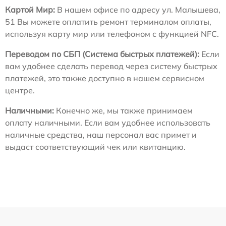
Картой Мир:
В нашем офисе по адресу ул. Малышева,
51 Вы можете оплатить ремонт терминалом оплаты,
используя карту мир или телефоном с функцией NFC.
Переводом по СБП (Система быстрых платежей):
Если
вам удобнее сделать перевод через систему быстрых
платежей, это также доступно в нашем сервисном
центре.
Наличными:
Конечно же, мы также принимаем
оплату наличными. Если вам удобнее использовать
наличные средства, наш персонал вас примет и
выдаст соответствующий чек или квитанцию.