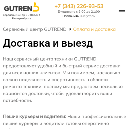
+7 (343) 226-93-53
Ежедневно с 9:00 до 21:00
Сервисный центр GUTREND
в
Позвонить
мне утром
Екатеринбурге
Сервисный центр GUTREND
Оплата и доставка
Доставка и выезд
Наш сервисный центр техники GUTREND
предоставляет удобный и быстрый сервис доставки
для всех наших клиентов. Мы понимаем, насколько
важна надежность и оперативность в области
ремонта техники, поэтому мы предлагаем несколько
вариантов доставки, чтобы удовлетворить ваши
потребности.
Пешие курьеры и водители:
Наши профессиональные
пешие курьеры и водители готовы оперативно