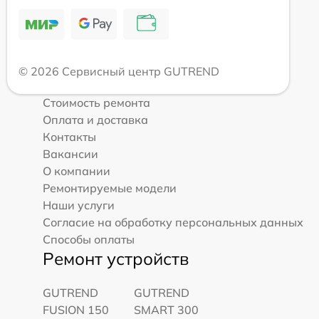
© 2026 Сервисный центр GUTREND
Стоимость ремонта
Оплата и доставка
Контакты
Вакансии
О компании
Ремонтируемые модели
Наши услуги
Согласие на обработку персональных данных
Способы оплаты
Ремонт устройств
GUTREND
GUTREND
FUSION 150
SMART 300